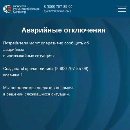
8 (800) 707-85-09
Диспетчерская 24/7
Аварийные отключения
Потребители могут оперативно сообщить об
аварийных
и чрезвычайных ситуациях.
Создана «Горячая линия» (8 800 707-85-09),
клавиша 1.
Мы постараемся оперативно помочь
в решении сложившихся ситуаций.